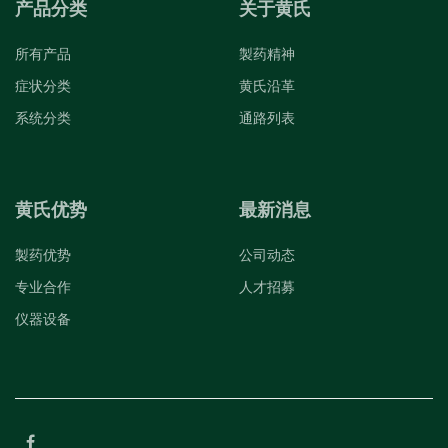
产品分类
关于黄氏
所有产品
製药精神
症状分类
黄氏沿革
系统分类
通路列表
黄氏优势
最新消息
製药优势
公司动态
专业合作
人才招募
仪器设备