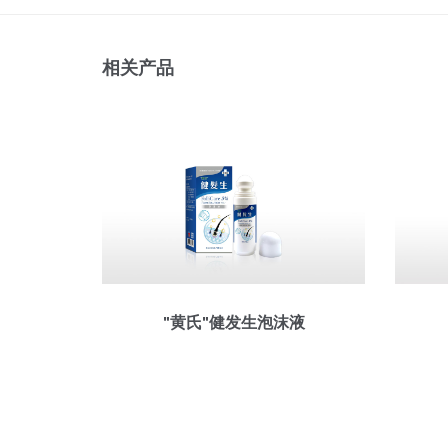
相关产品
"黄氏"健发生泡沫液