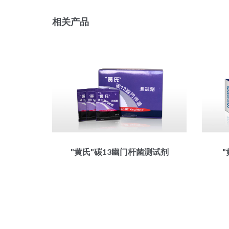
相关产品
"黄氏"碳13幽门杆菌测试剂