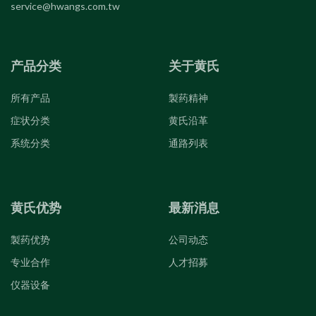
service@hwangs.com.tw
产品分类
关于黄氏
所有产品
製药精神
症状分类
黄氏沿革
系统分类
通路列表
黄氏优势
最新消息
製药优势
公司动态
专业合作
人才招募
仪器设备