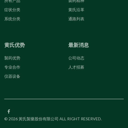
所有产品
製药精神
症状分类
黄氏沿革
系统分类
通路列表
黄氏优势
最新消息
製药优势
公司动态
专业合作
人才招募
仪器设备
© 2026 黃氏製藥股份有限公司 ALL RIGHT RESERVED.