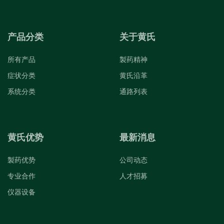
产品分类
关于黄氏
所有产品
製药精神
症状分类
黄氏沿革
系统分类
通路列表
黄氏优势
最新消息
製药优势
公司动态
专业合作
人才招募
仪器设备