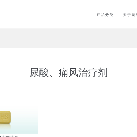
产品分类
关于黄
尿酸、痛风治疗剂