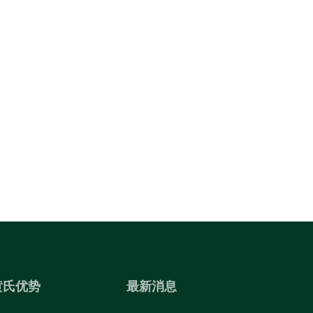
黄氏优势
最新消息