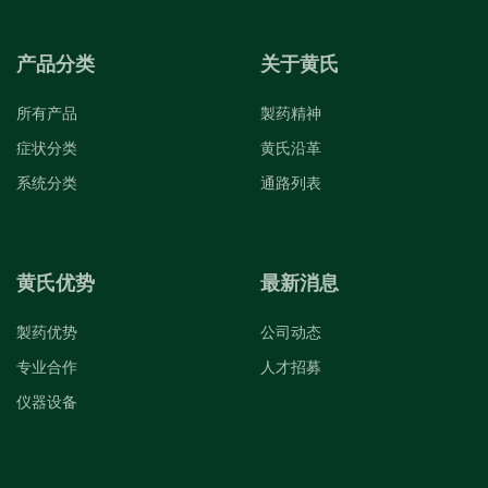
产品分类
关于黄氏
所有产品
製药精神
症状分类
黄氏沿革
系统分类
通路列表
黄氏优势
最新消息
製药优势
公司动态
专业合作
人才招募
仪器设备