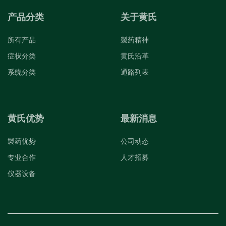
产品分类
关于黄氏
所有产品
製药精神
症状分类
黄氏沿革
系统分类
通路列表
黄氏优势
最新消息
製药优势
公司动态
专业合作
人才招募
仪器设备