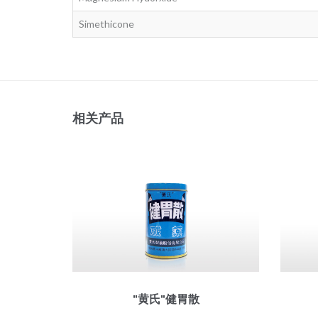
Simethicone
相关产品
"黄氏"健胃散