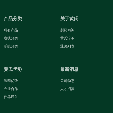
产品分类
关于黄氏
所有产品
製药精神
症状分类
黄氏沿革
系统分类
通路列表
黄氏优势
最新消息
製药优势
公司动态
专业合作
人才招募
仪器设备