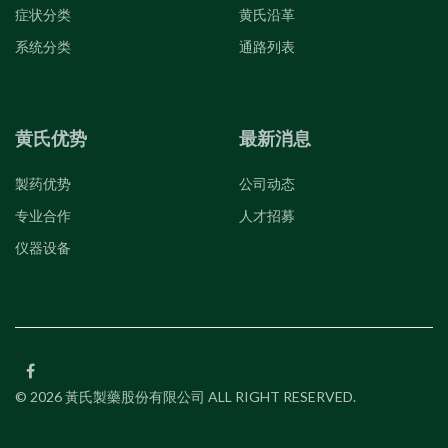
症状分类
黄氏沿革
系统分类
通路列表
黄氏优势
最新消息
製药优势
公司动态
专业合作
人才招募
仪器设备
© 2026 黃氏製藥股份有限公司 ALL RIGHT RESERVED.