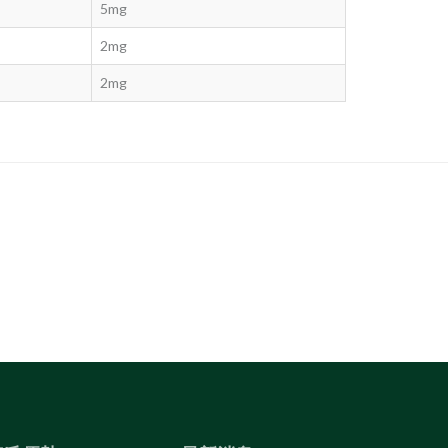
5mg
2mg
2mg