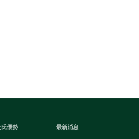
黃氏優勢
最新消息