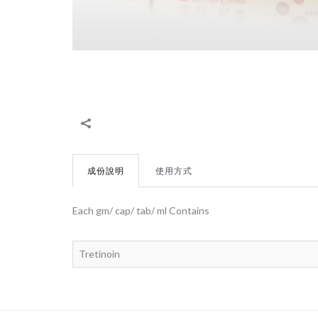
成份說明
使用方式
Each gm/ cap/ tab/ ml Contains
Tretinoin