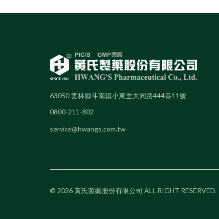
63050 雲林縣斗南鎮小東里大同路444巷11號
0800-211-802
service@hwangs.com.tw
© 2026 黃氏製藥股份有限公司 ALL RIGHT RESERVED.