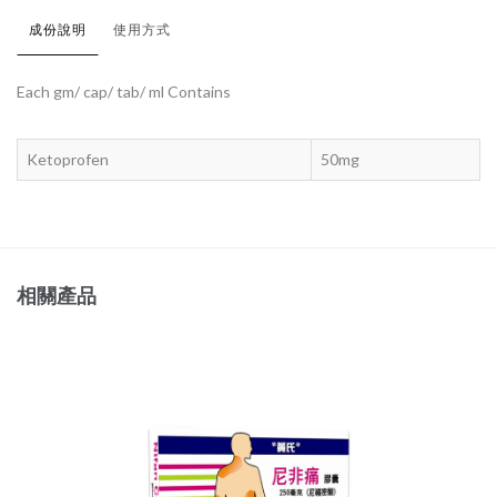
成份說明
使用方式
Each gm/ cap/ tab/ ml Contains
Ketoprofen
50mg
相關產品