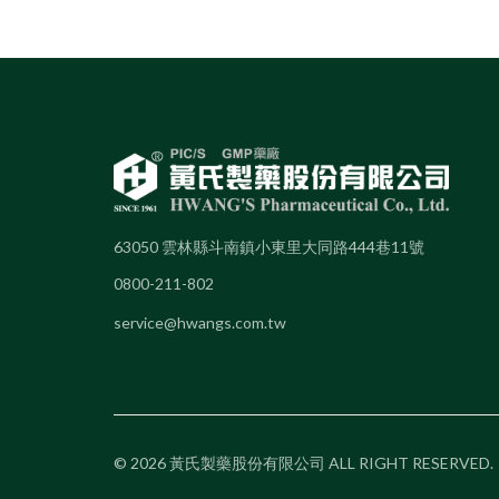
63050 雲林縣斗南鎮小東里大同路444巷11號
0800-211-802
service@hwangs.com.tw
© 2026 黃氏製藥股份有限公司 ALL RIGHT RESERVED.