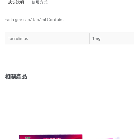
成份說明
使用方式
Each gm/ cap/ tab/ ml Contains
Tacrolimus
1mg
相關產品