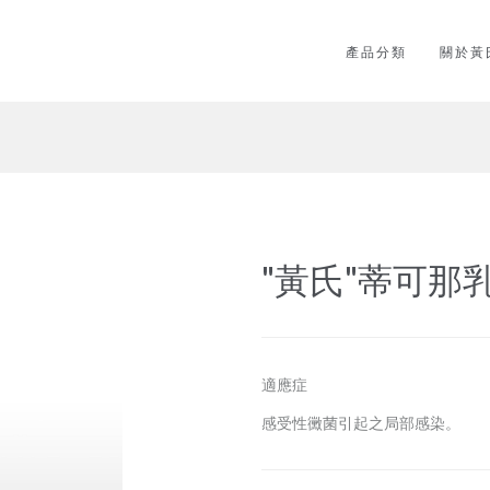
產品分類
關於黃
"黃氏"蒂可那
適應症
感受性黴菌引起之局部感染。