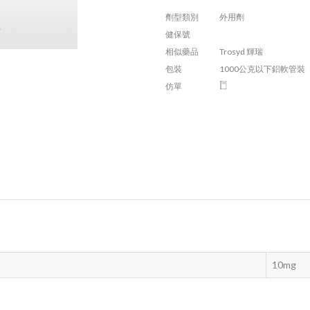
劑型類別
外用劑
健保號
相似藥品
Trosyd 輝瑞
包裝
1000公克以下鋁軟管裝
仿單
10mg