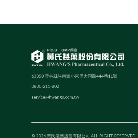
63050 雲林縣斗南鎮小東里大同路444巷11號
0800-211-802
service@hwangs.com.tw
© 2026 黃氏製藥股份有限公司 ALL RIGHT RESERVED.