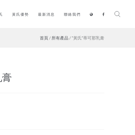
氏
黃氏優勢
最新消息
聯絡我們
首頁
/
所有產品
/ "黃氏"蒂可那乳膏
乳膏