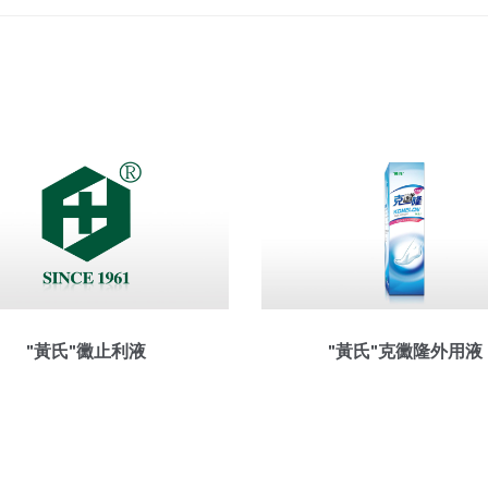
"黃氏"黴止利液
"黃氏"克黴隆外用液