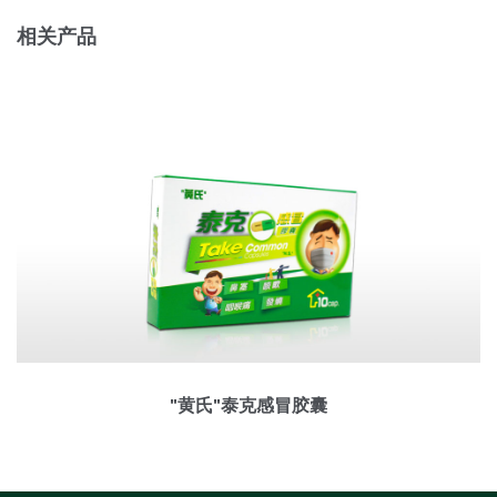
相关产品
"黄氏"泰克感冒胶囊