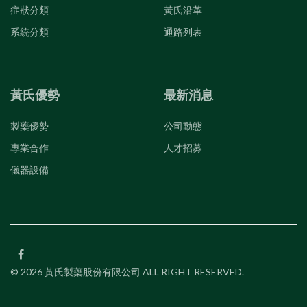
症狀分類
黃氏沿革
系統分類
通路列表
黃氏優勢
最新消息
製藥優勢
公司動態
專業合作
人才招募
儀器設備
© 2026 黃氏製藥股份有限公司 ALL RIGHT RESERVED.