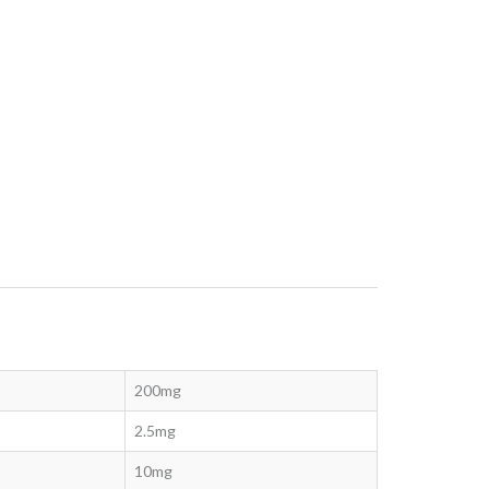
200mg
2.5mg
10mg